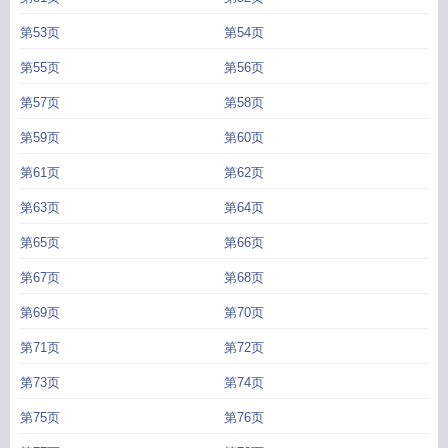
第53页
第54页
第55页
第56页
第57页
第58页
第59页
第60页
第61页
第62页
第63页
第64页
第65页
第66页
第67页
第68页
第69页
第70页
第71页
第72页
第73页
第74页
第75页
第76页