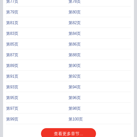
第77页
第78页
第79页
第80页
第81页
第82页
第83页
第84页
第85页
第86页
第87页
第88页
第89页
第90页
第91页
第92页
第93页
第94页
第95页
第96页
第97页
第98页
第99页
第100页
查看更多章节...