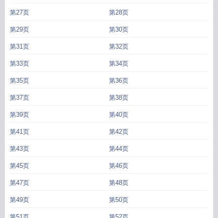
第27页
第28页
第29页
第30页
第31页
第32页
第33页
第34页
第35页
第36页
第37页
第38页
第39页
第40页
第41页
第42页
第43页
第44页
第45页
第46页
第47页
第48页
第49页
第50页
第51页
第52页