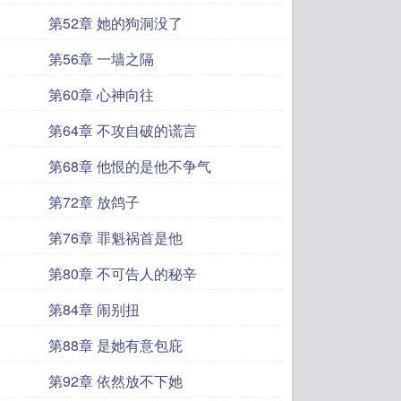
第52章 她的狗洞没了
第56章 一墙之隔
第60章 心神向往
第64章 不攻自破的谎言
第68章 他恨的是他不争气
第72章 放鸽子
第76章 罪魁祸首是他
第80章 不可告人的秘辛
第84章 闹别扭
第88章 是她有意包庇
第92章 依然放不下她