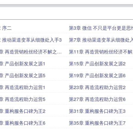
章 序二
第3章 微信 不只是平台更是思
章 推动渠道变革从细微处入手3
第7章 推动渠道变革从细微处
0章 再造营销粉丝经济不解之秘
第11章 再造营销粉丝经济不
3
4章 产品创新发展之源1
第15章 产品创新发展之源2
8章 产品创新发展之源5
第19章 产品创新发展之源6
2章 再造流程助力运营1
第23章 再造流程助力运营2
6章 再造流程助力运营5
第27章 再造流程助力运营6
0章 重构服务口碑为王2
第31章 重构服务口碑为王3
4章 重构服务口碑为王6
第35章 重构服务口碑为王7