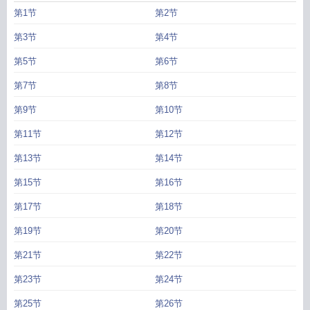
第1节
第2节
第3节
第4节
第5节
第6节
第7节
第8节
第9节
第10节
第11节
第12节
第13节
第14节
第15节
第16节
第17节
第18节
第19节
第20节
第21节
第22节
第23节
第24节
第25节
第26节