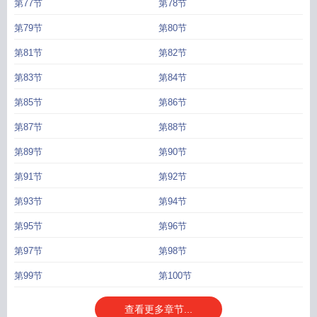
第77节
第78节
第79节
第80节
第81节
第82节
第83节
第84节
第85节
第86节
第87节
第88节
第89节
第90节
第91节
第92节
第93节
第94节
第95节
第96节
第97节
第98节
第99节
第100节
查看更多章节...