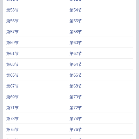
第53节
第54节
第55节
第56节
第57节
第58节
第59节
第60节
第61节
第62节
第63节
第64节
第65节
第66节
第67节
第68节
第69节
第70节
第71节
第72节
第73节
第74节
第75节
第76节