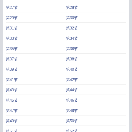
第27节
第28节
第29节
第30节
第31节
第32节
第33节
第34节
第35节
第36节
第37节
第38节
第39节
第40节
第41节
第42节
第43节
第44节
第45节
第46节
第47节
第48节
第49节
第50节
第51节
第52节