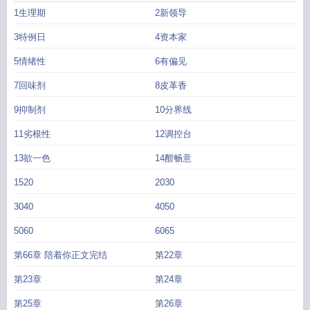
1生理期
2新领导
3特例日
4资本家
5情绪性
6有偏见
7回味剂
8皮革香
9抑制剂
10分界线
11劣根性
12调控台
13欲一色
14酣畅意
1520
2030
3040
4050
5060
6065
第66章 陪着你正文完结
第22章
第23章
第24章
第25章
第26章