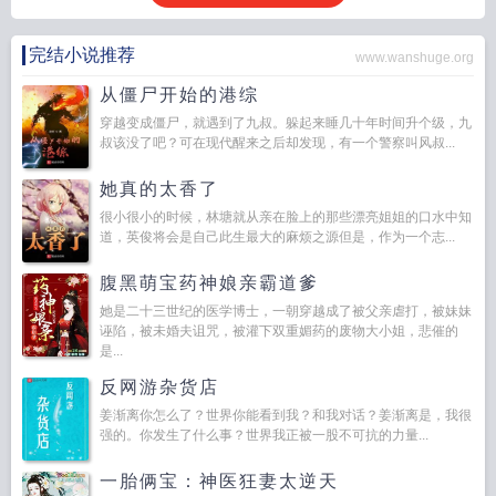
完结小说推荐
www.wanshuge.org
从僵尸开始的港综
穿越变成僵尸，就遇到了九叔。躲起来睡几十年时间升个级，九
叔该没了吧？可在现代醒来之后却发现，有一个警察叫风叔...
她真的太香了
很小很小的时候，林塘就从亲在脸上的那些漂亮姐姐的口水中知
道，英俊将会是自己此生最大的麻烦之源但是，作为一个志...
腹黑萌宝药神娘亲霸道爹
她是二十三世纪的医学博士，一朝穿越成了被父亲虐打，被妹妹
诬陷，被未婚夫诅咒，被灌下双重媚药的废物大小姐，悲催的
是...
反网游杂货店
姜渐离你怎么了？世界你能看到我？和我对话？姜渐离是，我很
强的。你发生了什么事？世界我正被一股不可抗的力量...
一胎俩宝：神医狂妻太逆天