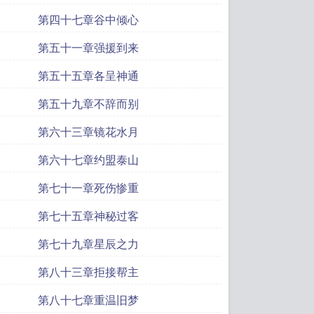
第四十七章谷中倾心
第五十一章强援到来
第五十五章各呈神通
第五十九章不辞而别
第六十三章镜花水月
第六十七章约盟泰山
第七十一章死伤惨重
第七十五章神秘过客
第七十九章星辰之力
第八十三章拒接帮主
第八十七章重温旧梦