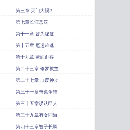
第三章 灭门大祸2
第七章长江恶汉
第十一章 皆为秘笈
第十五章 厄运难逃
第十九章 蒙面剑客
第二十三章 修罗教主
第二十七章 自废神功
第三十一章奇禽争锋
第三十五章误认匪人
第三十九章有女同游
第四十三章被子长脚