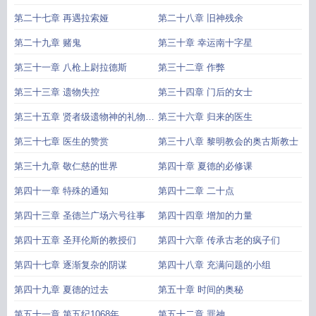
第二十七章 再遇拉索娅
第二十八章 旧神残余
第二十九章 赌鬼
第三十章 幸运南十字星
第三十一章 八枪上尉拉德斯
第三十二章 作弊
第三十三章 遗物失控
第三十四章 门后的女士
第三十五章 贤者级遗物神的礼物盒
第三十六章 归来的医生
子
第三十七章 医生的赞赏
第三十八章 黎明教会的奥古斯教士
第三十九章 敬仁慈的世界
第四十章 夏德的必修课
第四十一章 特殊的通知
第四十二章 二十点
第四十三章 圣德兰广场六号往事
第四十四章 增加的力量
第四十五章 圣拜伦斯的教授们
第四十六章 传承古老的疯子们
第四十七章 逐渐复杂的阴谋
第四十八章 充满问题的小组
第四十九章 夏德的过去
第五十章 时间的奥秘
第五十一章 第五纪1068年
第五十二章 罪神