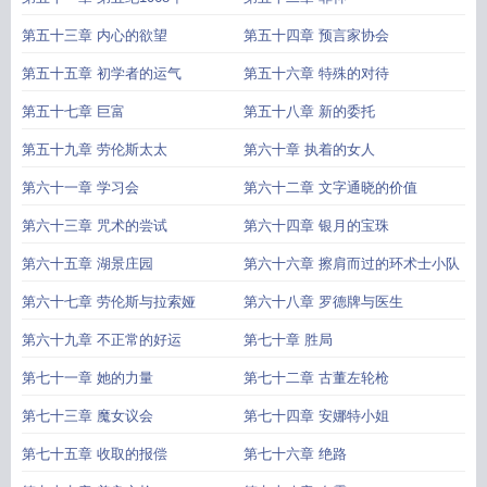
第五十三章 内心的欲望
第五十四章 预言家协会
第五十五章 初学者的运气
第五十六章 特殊的对待
第五十七章 巨富
第五十八章 新的委托
第五十九章 劳伦斯太太
第六十章 执着的女人
第六十一章 学习会
第六十二章 文字通晓的价值
第六十三章 咒术的尝试
第六十四章 银月的宝珠
第六十五章 湖景庄园
第六十六章 擦肩而过的环术士小队
第六十七章 劳伦斯与拉索娅
第六十八章 罗德牌与医生
第六十九章 不正常的好运
第七十章 胜局
第七十一章 她的力量
第七十二章 古董左轮枪
第七十三章 魔女议会
第七十四章 安娜特小姐
第七十五章 收取的报偿
第七十六章 绝路