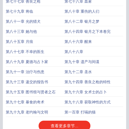
第七十七章 善良之枪
第七十八章 血雾
第七十九章 将临
第八十章 重伤的人们
第八十一章 光的猎犬
第八十二章 银月之梦
第八十三章 她与他
第八十四章 银月之下本卷完
第八十五章 月痕
第八十六章 醒来
第八十七章 不幸的医生
第八十八章
第八十九章 夏德与占卜家
第九十章 遗产与间谍
第九十一章 治疗与伤患
第九十二章 圣水
第九十三章 递交的报告书
第九十四章 善良之枪的特性
第九十五章 图书馆与贤者之石
第九十六章 女术士的占卜
第九十七章 暴食的奇术
第九十八章 获取神性的方式
第九十九章 老约翰与文明
第一百章 打嗝的猫
查看更多章节...