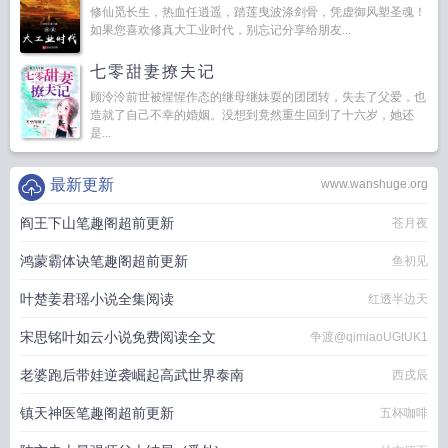
修仙觅长生，热血任逍遥，踏莲曳波涤剑骨，凭虚御风塑圣魂！
如果您喜欢修真大工业时代，别忘记分享给朋友...
七零甜妻撩夫记
顾泠泠前世被惺惺作态的继母继妹耍的团团转，失去了父爱，也
造就了自己不幸的婚姻。没想到竟然重生回到了十六岁，她还
是...
最新更新
www.wanshuge.org
阎王下山笔趣阁超前更新
苍月夜
鸿蒙霸体诀笔趣阁超前更新
鱼初见
叶楚姜君瑶小说全集阅读
红透半边天
宋思铭叶如云小说免费阅读全文
争渡@qimiaoUGtUK1
老婆跑后带娃逆袭崛起高武世界泰南
西戌辰
镇天神医笔趣阁超前更新
五杯咖啡