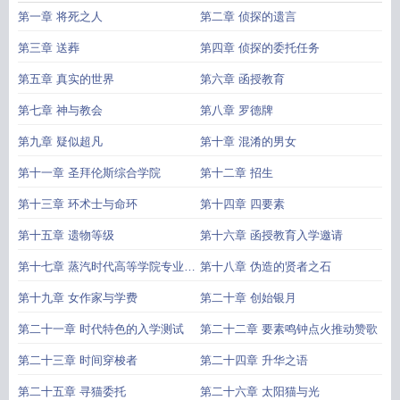
第一章 将死之人
第二章 侦探的遗言
第三章 送葬
第四章 侦探的委托任务
第五章 真实的世界
第六章 函授教育
第七章 神与教会
第八章 罗德牌
第九章 疑似超凡
第十章 混淆的男女
第十一章 圣拜伦斯综合学院
第十二章 招生
第十三章 环术士与命环
第十四章 四要素
第十五章 遗物等级
第十六章 函授教育入学邀请
第十七章 蒸汽时代高等学院专业分
第十八章 伪造的贤者之石
类
第十九章 女作家与学费
第二十章 创始银月
第二十一章 时代特色的入学测试
第二十二章 要素鸣钟点火推动赞歌
第二十三章 时间穿梭者
第二十四章 升华之语
第二十五章 寻猫委托
第二十六章 太阳猫与光