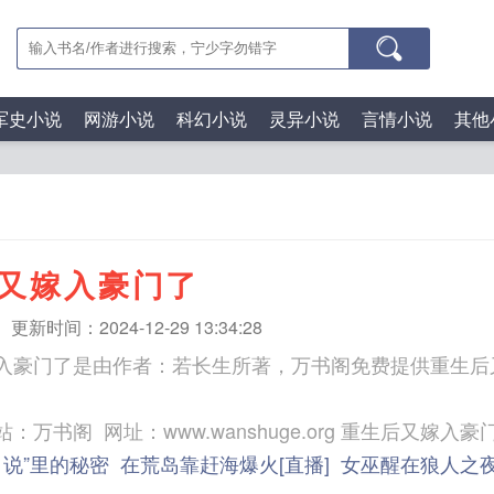
军史小说
网游小说
科幻小说
灵异小说
言情小说
其他
又嫁入豪门了
更新时间：2024-12-29 13:34:28
入豪门了是由作者：若长生所著，万书阁免费提供重生后
三秒记住本站：万书阁 网址：www.wanshuge.org 重生后
白说”里的秘密
在荒岛靠赶海爆火[直播]
女巫醒在狼人之夜