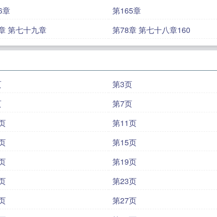
6章
第165章
9章 第七十九章
第78章 第七十八章160
页
第3页
页
第7页
页
第11页
页
第15页
页
第19页
页
第23页
页
第27页