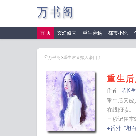
万书阁
首 页
玄幻修真
重生穿越
都市小说
万书阁
>
重生后又嫁入豪门了
重生后
作者：
若长生
重生后又嫁
在线阅读。
+番外
“坦