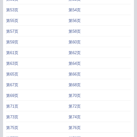
第53页
第54页
第55页
第56页
第57页
第58页
第59页
第60页
第61页
第62页
第63页
第64页
第65页
第66页
第67页
第68页
第69页
第70页
第71页
第72页
第73页
第74页
第75页
第76页