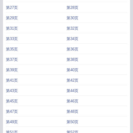
第27页
第28页
第29页
第30页
第31页
第32页
第33页
第34页
第35页
第36页
第37页
第38页
第39页
第40页
第41页
第42页
第43页
第44页
第45页
第46页
第47页
第48页
第49页
第50页
第51页
第52页