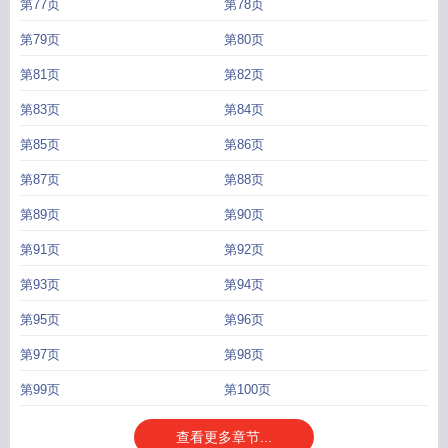
第77页
第78页
第79页
第80页
第81页
第82页
第83页
第84页
第85页
第86页
第87页
第88页
第89页
第90页
第91页
第92页
第93页
第94页
第95页
第96页
第97页
第98页
第99页
第100页
查看更多章节...