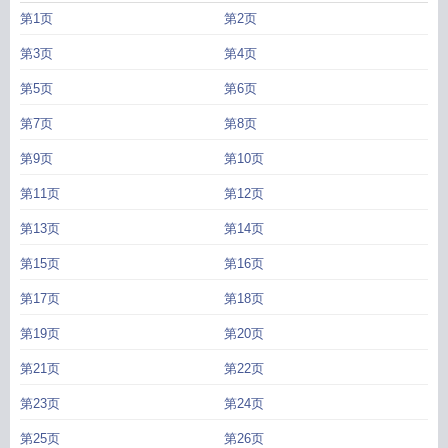
第1页
第2页
第3页
第4页
第5页
第6页
第7页
第8页
第9页
第10页
第11页
第12页
第13页
第14页
第15页
第16页
第17页
第18页
第19页
第20页
第21页
第22页
第23页
第24页
第25页
第26页