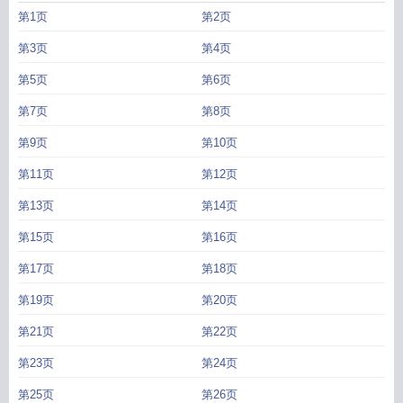
第1页
第2页
第3页
第4页
第5页
第6页
第7页
第8页
第9页
第10页
第11页
第12页
第13页
第14页
第15页
第16页
第17页
第18页
第19页
第20页
第21页
第22页
第23页
第24页
第25页
第26页