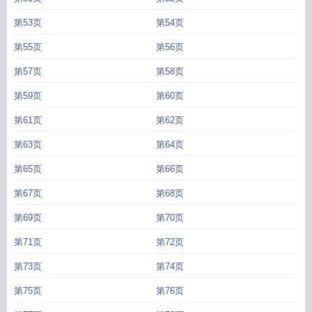
第53页
第54页
第55页
第56页
第57页
第58页
第59页
第60页
第61页
第62页
第63页
第64页
第65页
第66页
第67页
第68页
第69页
第70页
第71页
第72页
第73页
第74页
第75页
第76页