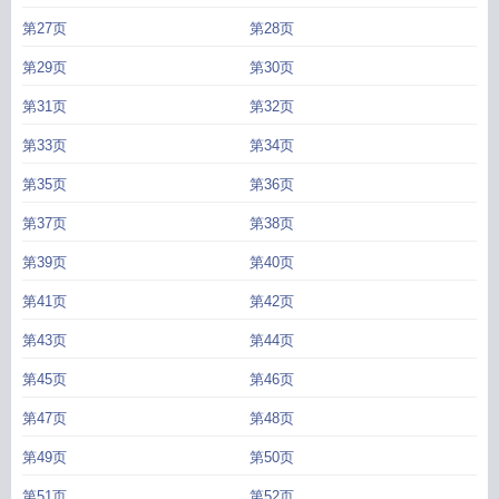
第27页
第28页
第29页
第30页
第31页
第32页
第33页
第34页
第35页
第36页
第37页
第38页
第39页
第40页
第41页
第42页
第43页
第44页
第45页
第46页
第47页
第48页
第49页
第50页
第51页
第52页