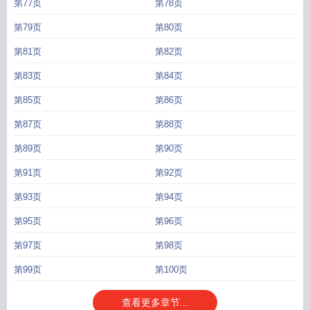
第77页
第78页
第79页
第80页
第81页
第82页
第83页
第84页
第85页
第86页
第87页
第88页
第89页
第90页
第91页
第92页
第93页
第94页
第95页
第96页
第97页
第98页
第99页
第100页
查看更多章节...