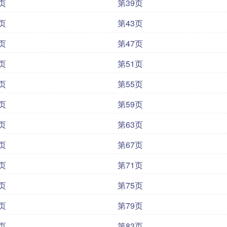
页
第39页
页
第43页
页
第47页
页
第51页
页
第55页
页
第59页
页
第63页
页
第67页
页
第71页
页
第75页
页
第79页
页
第83页