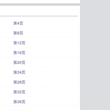
第4页
第8页
第12页
第16页
第20页
第24页
第28页
第32页
第36页