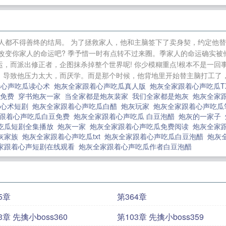
忆后误认死对头为道侣
在荒岛靠赶海爆火[直播]
魔王他姐
重生，女知青正躺在我身旁
恋综小狐，在线撩狼
成为龙
以后的人类
末世之盲女的小伙伴+番外
疯美雄虫的先婚
人都不得善终的结局。 为了拯救家人，他和主脑签下了卖身契，约定他替
恋爱
黑魔法技能get！
女巫醒在狼人之夜+番外
我在保
改变你家人的命运吧? 季予惜一时有点转不过来圈。季家人的命运确实
，而派出修正者，企图抹杀掉整个世界呢! 你少模糊重点!根本不是一回事
导致他压力太大，而厌学。而是那个时候，他背地里开始替主脑打工了，在季
着心声吃瓜读心术
炮灰全家跟着心声吃瓜真人版
炮灰全家跟着心声吃瓜T
惜免费
穿书炮灰一家
当全家都是炮灰裴家
我们全家都是炮灰
炮灰全家
读心术短剧
炮灰全家跟着心声吃瓜白醋
炮灰玩家
炮灰全家跟着心声吃
家跟着心声吃瓜白豆免费
炮灰全家跟着心声吃瓜 白豆泡醋
炮灰的一家子
吃瓜短剧全集播放
炮灰一家
炮灰全家跟着心声吃瓜免费阅读
炮灰全家
灰家族
炮灰全家跟着心声吃瓜txt
炮灰全家跟着心声吃瓜白豆泡醋
炮灰
家跟着心声短剧在线观看
炮灰全家跟着心声吃瓜作者白豆泡醋
5章
第364章
3章 先擒小boss360
第103章 先擒小boss359