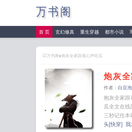
万书阁
首 页
玄幻修真
重生穿越
都市小说
万书阁
>
炮灰全家跟着心声吃瓜
炮灰全
作者：
白豆泡
炮灰全家跟
瓜全文在线
头[快穿]
我