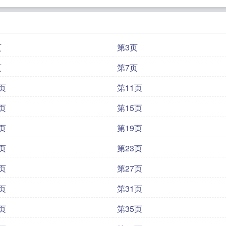
页
第3页
页
第7页
页
第11页
页
第15页
页
第19页
页
第23页
页
第27页
页
第31页
页
第35页