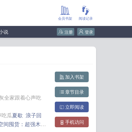
会员书架
阅读记录
小说
注册
登录
加入书架
章节目录
灰全家跟着心声吃
立即阅读
炮灰全家跟着心声吃瓜
夏歇
浪子回
手机访问
空间囤货：超强木系