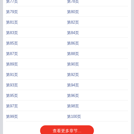
第77页
第78页
第79页
第80页
第81页
第82页
第83页
第84页
第85页
第86页
第87页
第88页
第89页
第90页
第91页
第92页
第93页
第94页
第95页
第96页
第97页
第98页
第99页
第100页
查看更多章节...