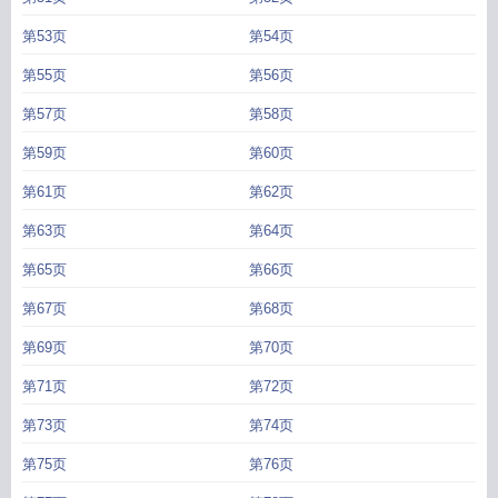
第53页
第54页
第55页
第56页
第57页
第58页
第59页
第60页
第61页
第62页
第63页
第64页
第65页
第66页
第67页
第68页
第69页
第70页
第71页
第72页
第73页
第74页
第75页
第76页