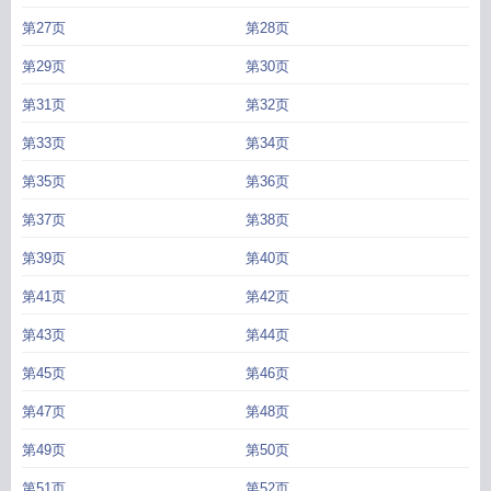
第27页
第28页
第29页
第30页
第31页
第32页
第33页
第34页
第35页
第36页
第37页
第38页
第39页
第40页
第41页
第42页
第43页
第44页
第45页
第46页
第47页
第48页
第49页
第50页
第51页
第52页