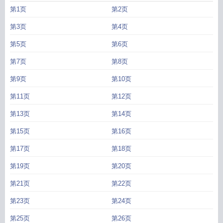
第1页
第2页
第3页
第4页
第5页
第6页
第7页
第8页
第9页
第10页
第11页
第12页
第13页
第14页
第15页
第16页
第17页
第18页
第19页
第20页
第21页
第22页
第23页
第24页
第25页
第26页