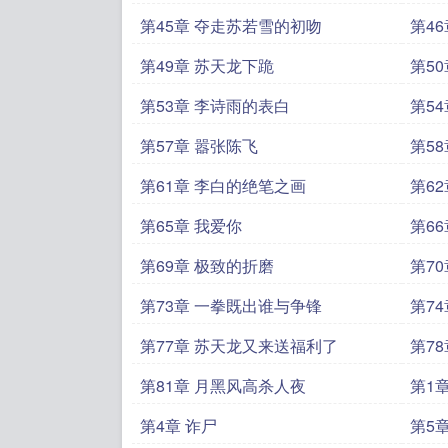
第45章 夺走苏若雪的初吻
第4
第49章 苏天龙下跪
第5
第53章 李诗雨的表白
第5
第57章 嚣张陈飞
第5
第61章 李白的绝笔之画
第6
第65章 我爱你
第6
第69章 极致的折磨
第7
第73章 一拳既出谁与争锋
第7
第77章 苏天龙又来送福利了
第7
第81章 月黑风高杀人夜
第1
第4章 诈尸
第5