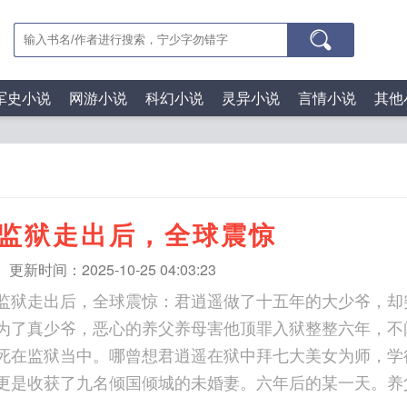
军史小说
网游小说
科幻小说
灵异小说
言情小说
其他
监狱走出后，全球震惊
更新时间：2025-10-25 04:03:23
监狱走出后，全球震惊：君逍遥做了十五年的大少爷，却
为了真少爷，恶心的养父养母害他顶罪入狱整整六年，不
死在监狱当中。哪曾想君逍遥在狱中拜七大美女为师，学
更是收获了九名倾国倾城的未婚妻。六年后的某一天。养