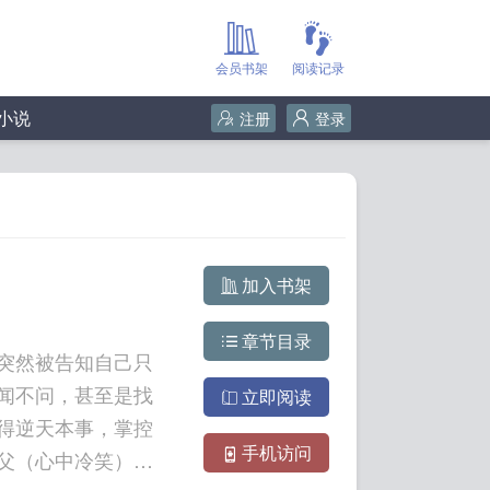
会员书架
阅读记录
小说
注册
登录
加入书架
章节目录
突然被告知自己只
闻不问，甚至是找
立即阅读
得逆天本事，掌控
手机访问
父（心中冷笑）：