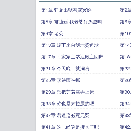
第1章 狂龙出狱替嫁冥婚
第2
第5章 君逍遥 我老婆好鸡贼啊
第6
第9章 老公
第1
第13章 跪下来向我老婆道歉
第1
第17章 叶家家主恭迎殿主回归
第1
第21章 今天晚上就洞房
第2
第25章 李诗雨被抓
第2
第29章 想把苏若雪弄上床
第3
长
第33章 你也是来拉屎的吧
第3
第37章 君逍遥必死无疑
第3
第41章 这已经算是接吻了吧
第4