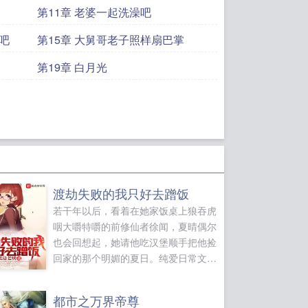
子
第11章 老婆一起洗澡吧
吧
第15章 大舅哥老子照样扇巴掌
第19章 白月光
渡劫失败的我只好去蹭饭
若干年以后，看着在她家饭桌上狼吞虎
咽大嚼特嚼的前修仙者徐闻，夏晴偶尔
也会回想起，她请他吃汉堡顺手把他捡
回家的那个明媚的夏日。纯爱日常文，
单女主，高甜预警。如果您喜欢渡劫失
败的我只好去蹭饭，别忘记分享给朋
都市之万界帝尊
友...