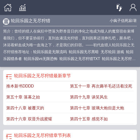
轮回乐园之无尽狩猎
小疯子信死寂
/著
简介：曾经的猎人在疯狂中堕落为野兽昔日的净化之地成为噬人的魔窟宿命束缚
着我们，但不要妥协前行，直到血液流光狩猎，直到因果还清挣扎吧，厮杀吧，
沐浴着鲜血成为唯一血海之下，才是我们的归宿。——初代血猎人轮回乐园之无
尽狩猎推荐地址：
轮回乐园是无限流吗
轮回乐园无尽黑暗
无尽轮回 游戏
轮回
乐园猎杀者
轮回乐园vs无限恐怖
轮回乐园之无尽狩猎TXT
轮回乐园之无尽狩猎
免费版
轮回乐园无冕之王
轮回乐园与无限恐怖
轮回乐园有几个猎杀者
轮回乐
园之无尽狩猎免费阅读
轮回乐园无限流
轮回乐园几个猎杀者
轮回乐园 无限恐
轮回乐园之无尽狩猎
最新章节
怖
轮回乐园手打无错
轮回乐园无聊
轮回乐园无伞兄
轮回乐园无弹
轮回乐园开
推本新书DDDD
第五十一章 再次薅羊毛还活着没死
局无限手套
轮回乐园动漫无限流最新章节
轮回乐园好无聊
其他乐园叫什么?
轮
回乐园有多少猎杀者
轮回乐园之无尽狩猎笔趣阁
轮回乐园 无限流
无限轮回乐
第五十章 落幕之始
第四十九章 谈笑风生
园
轮回乐园无图
轮回乐园之无尽狩猎txt
轮回乐园无女主
无尽轮回游戏短剧
无
尽轮回攻略
轮回乐园的无限流
轮回乐园无cp
轮回乐园 无错
轮回乐园和无限恐
第四十八章 被覆灭的
第四十七章 玻璃大炮但是大炮
怖
轮回乐园 猎杀者
轮回乐园和无限先知
轮回乐园和无尽武装
轮回乐园无女
第四十六章 双晋升战蜜獾
第四十五章 感觉不如
主?
轮回乐园之无尽狩猎 小疯子信死寂
轮回乐园无尽之环
轮回乐园之无尽狩猎
章节列表